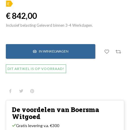
€ 842,00
Inclusief belasting
Geleverd binnen 3-4 Werkdagen.
IN WINKELWAGEN
DIT ARTIKEL IS OP VOORRAAD!
De voordelen van Boersma
Witgoed
Gratis levering v.a. €300