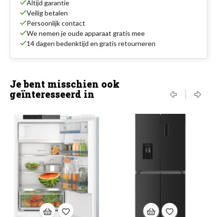
Altijd garantie
Veilig betalen
Persoonlijk contact
We nemen je oude apparaat gratis mee
14 dagen bedenktijd en gratis retourneren
Je bent misschien ook
geïnteresseerd in
‹
›