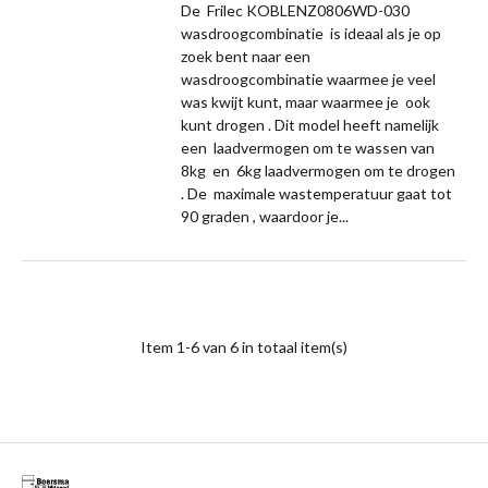
De Frilec KOBLENZ0806WD-030
wasdroogcombinatie is ideaal als je op
zoek bent naar een
wasdroogcombinatie waarmee je veel
was kwijt kunt, maar waarmee je ook
kunt drogen . Dit model heeft namelijk
een laadvermogen om te wassen van
8kg en 6kg laadvermogen om te drogen
. De maximale wastemperatuur gaat tot
90 graden , waardoor je...
Item 1-6 van 6 in totaal item(s)