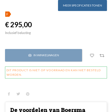
MEER SPECIFICATIES TONEN
€ 295,00
Inclusief belasting
IN WINKELWAGEN
DIT PRODUCT IS NIET OP VOORRAAD EN KAN NIET BESTELD
WORDEN.
De voordelen van Boersma