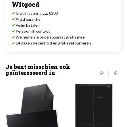
Witgoed
Gratis levering v.a. €300
Altijd garantie
Veilig betalen
Persoonlijk contact
We nemen je oude apparaat gratis mee
14 dagen bedenktijd en gratis retourneren
Je bent misschien ook
geïnteresseerd in
‹
›